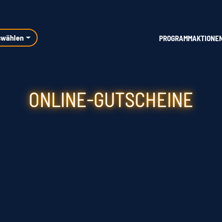
swählen
PROGRAMM
AKTIONE
ONLINE-GUTSCHEINE