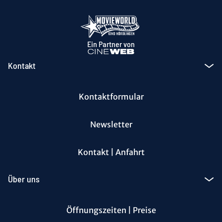
Ein Partner von
Kontakt
Kontaktformular
Newsletter
Kontakt | Anfahrt
Über uns
Öffnungszeiten | Preise