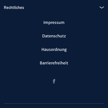
Rechtliches
Impressum
Datenschutz
Hausordnung
Barrierefreiheit